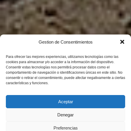
Gestion de Consentimientos
Para ofrecer las mejores experiencias, utilizamos tecnologías como las
cookies para almacenar y/o acceder a la información del dispositivo.
Consentir estas tecnologías nos permitirá procesar datos como el
comportamiento de navegación o identificaciones únicas en este sitio. No
consentir o retirar el consentimiento, puede afectar negativamente a ciertas
características y funciones.
Aceptar
Denegar
Preferencias