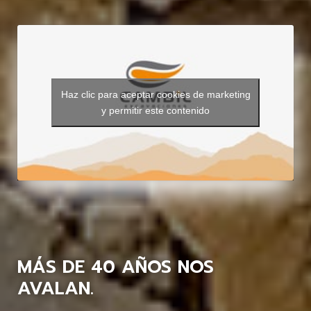
Haz clic para aceptar cookies de marketing
y permitir este contenido
MÁS DE 40 AÑOS NOS
AVALAN.