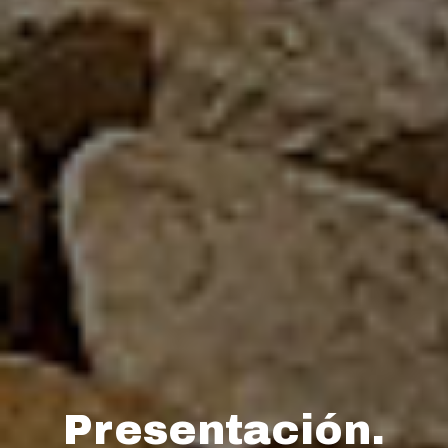
Presentación.