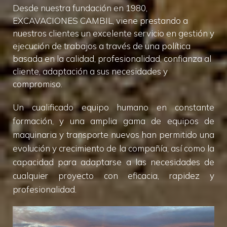
Desde nuestra fundación en 1980,
EXCAVACIONES CAMBIL, viene prestando a
nuestros clientes un excelente servicio en gestión y
ejecución de trabajos a través de una política
basada en la calidad, profesionalidad, confianza al
cliente, adaptación a sus necesidades y
compromiso.
Un cualificado equipo humano en constante
formación, y una amplia gama de equipos de
maquinaria y transporte nuevos han permitido una
evolución y crecimiento de la compañía, así como la
capacidad para adaptarse a las necesidades de
cualquier proyecto con eficacia, rapidez y
profesionalidad.