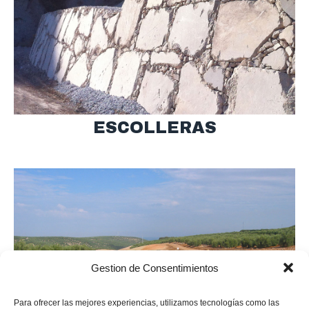
ESCOLLERAS
Gestion de Consentimientos
Para ofrecer las mejores experiencias, utilizamos tecnologías como las