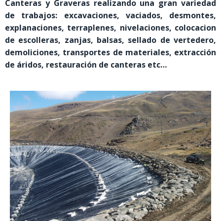
Canteras y Graveras realizando una gran variedad
de trabajos: excavaciones, vaciados, desmontes,
explanaciones, terraplenes, nivelaciones, colocacion
de escolleras, zanjas, balsas, sellado de vertedero,
demoliciones, transportes de materiales, extracción
de áridos, restauración de canteras etc…