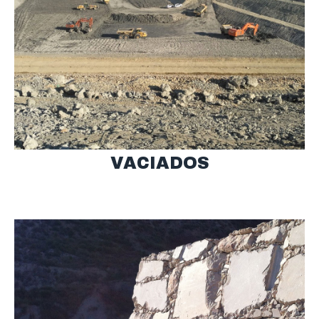
VACIADOS