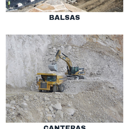
BALSAS
CANTERAS