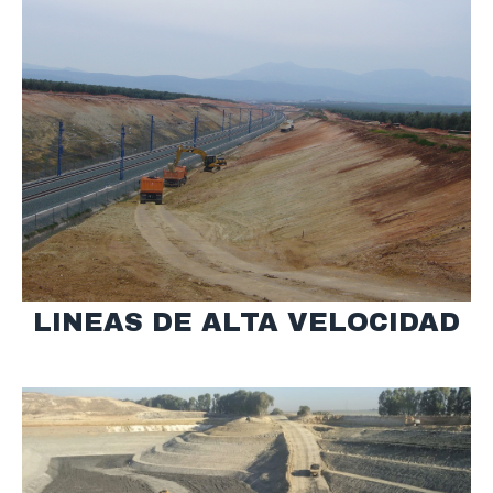
LINEAS DE ALTA VELOCIDAD