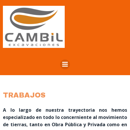
TRABAJOS
A lo largo de nuestra trayectoria nos hemos
especializado en todo lo concerniente al movimiento
de tierras, tanto en Obra Pública y Privada como en