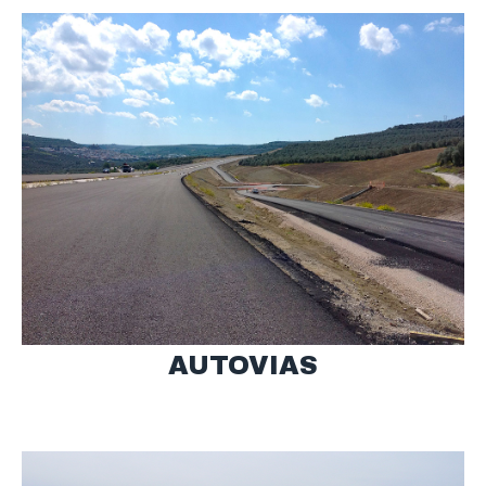
AUTOVIAS