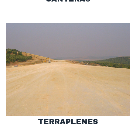
TERRAPLENES